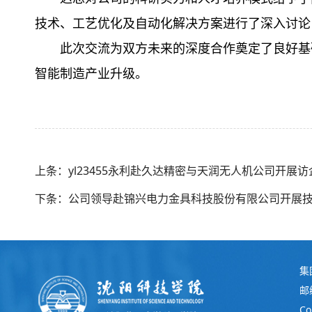
技术、工艺优化及自动化解决方案进行了深入讨论
此次交流为双方未来的深度合作奠定了良好基
智能制造产业升级。
上条：​yl23455永利赴久达精密与天润无人机公司开展
下条：公司领导赴锦兴电力金具科技股份有限公司开展
集
邮
C