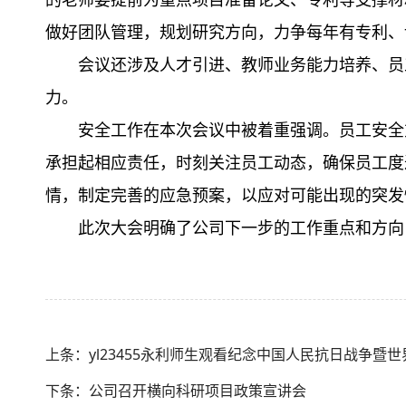
的老师要提前为重点项目准备论文、专利等支撑材
做好团队管理，规划研究方向，力争每年有专利
会议还涉及人才引进、教师业务能力培养、员
力。
安全工作在本次会议中被着重强调。员工安全
承担起相应责任，时刻关注员工动态，确保员工度
情，制定完善的应急预案，以应对可能出现的突发
此次大会明确了公司下一步的工作重点和方向
上条：​yl23455永利师生观看纪念中国人民抗日战争
下条：公司召开横向科研项目政策宣讲会