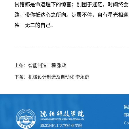
试错都是命运埋下的惊喜；别困于迷茫，时间终会
路，带你抵达心之所向。步履不停，自有星光相迎
独一无二的自己。
上条：智能制造工程 张政
下条：机械设计制造及自动化 李永奇
集
邮
C