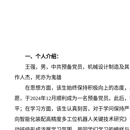
一、个人介绍：
王强，男，中共预备党员，机械设计制造及其自动
作人杰，死亦为鬼雄
在思想方面，该生始终保持积极向上的态度，
愿，于2024年12月顺利成为一名预备党员。此
平；在学习方面，该生认真刻苦，对于学问保持严
向智能化装配高精度多工位机器人关键技术研究》课题项
动班级形成浓厚学习氛围，是同学们学习的榜样与