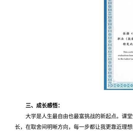
三、成长感悟：
大学是人生最自由也最富挑战的新起点。课堂
长，在取舍间明晰方向，每一步都让我更靠近理想