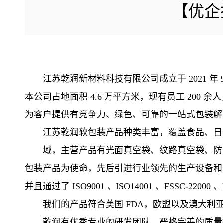
【优企
江苏乾润新材料科技有限公司成立于 2021 年
本公司占地面积 4.6 万平方米，现有员工 20
为客户提供有竞争力、绿色、可靠的一站式包装解
江苏乾润软包装产品种类丰富，覆盖食品、日
域，主营产品有光面真空袋、纹路真空袋、防
包装产品为使命，先后引进行业领先的生产设备和自动
并且通过了 ISO9001 、ISO14001 、FSSC-22
我们的产品符合美国 FDA，欧盟以及澳大利亚，
乾润有优秀专业的研发团队、严格完善的质量控