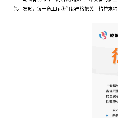
包、发货，每一道工序我们都严格把关，精益求精