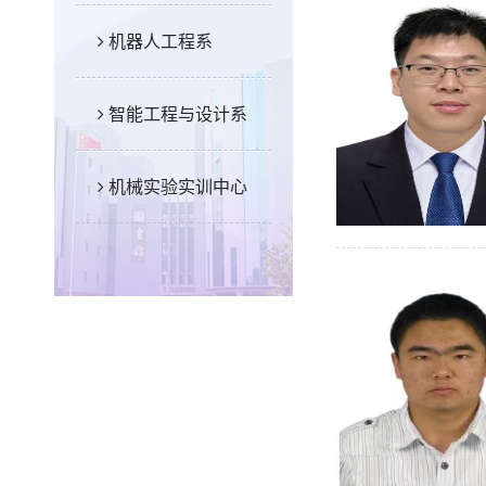
机器人工程系
智能工程与设计系
机械实验实训中心