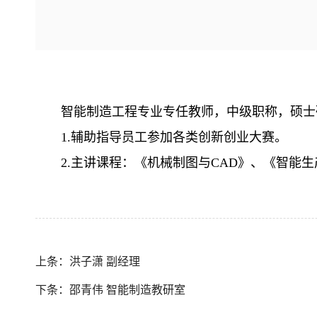
智能制造工程专业专任教师，中级职称，硕士
1.辅助指导员工参加各类创新创业大赛。
2.主讲课程：《机械制图与CAD》、《智能
上条：洪子潇 副经理
下条：邵青伟 智能制造教研室