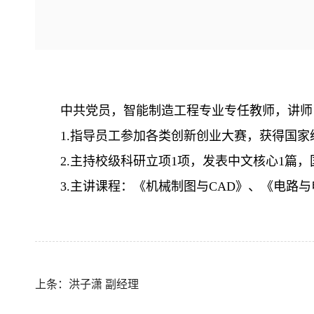
中共党员，智能制造工程专业专任教师，讲师
1.指导员工参加各类创新创业大赛，获得国家
2.主持校级科研立项1项，发表中文核心1篇，
3.主讲课程：《机械制图与CAD》、《电路
上条：洪子潇 副经理