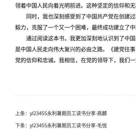
领着中国人民向着光明前进。这种坚定的信仰和无
同时，我也深刻感受到了中国共产党在创建过
毅力，克服了一个又一个困难，最终成功建立了中
通过阅读这本书，我更加深刻地认识到了中国
是中国人民走向伟大复兴的必由之路。《建党往事
党的信仰和忠诚。我相信，在党的领导下，我们一
上条：yl23455永利暑期员工读书分享-高麟
下条：yl23455永利暑期员工读书分享-毛悦