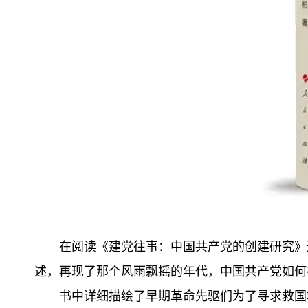
在阅读《建党往事：中国共产党的创建研究》
述，再现了那个风雨飘摇的年代，中国共产党如何
书中详细描绘了早期革命先驱们为了寻求救国