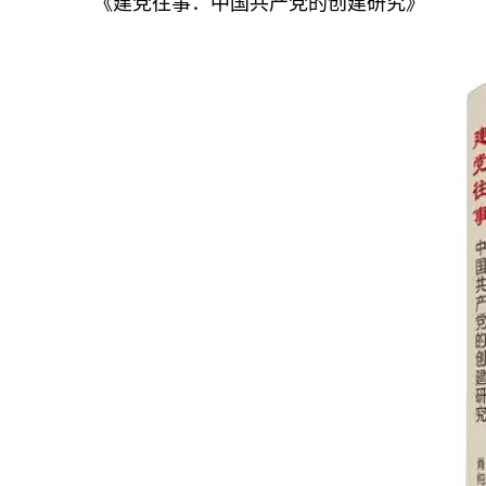
《建党往事：中国共产党的创建研究》