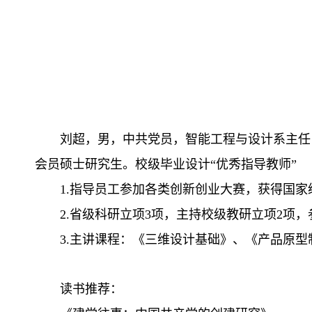
刘超，男，中共党员，智能工程与设计系主任，
会员硕士研究生。校级毕业设计“优秀指导教师”
1.指导员工参加各类创新创业大赛，获得国家
2.省级科研立项3项，主持校级教研立项2项
3.主讲课程：《三维设计基础》、《产品原型
读书推荐：