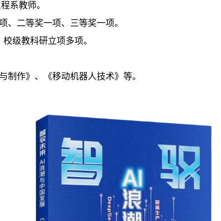
工程系教师。
一项、二等奖一项、三等奖一项。
、校级教科研立项多项。
计与制作》、《移动机器人技术》等。