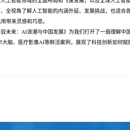
人工智能领域的全面布局和飞速发展，以及全球人工智能
离、全视角了解人工智能的内涵外延、发展挑战，也适合
运用带来灵感和巧思。
驭未来：AI浪潮与中国发展》为我们打开了一扇理解中国
城市大脑、医疗影像AI等鲜活案例，展现了科技创新如何赋