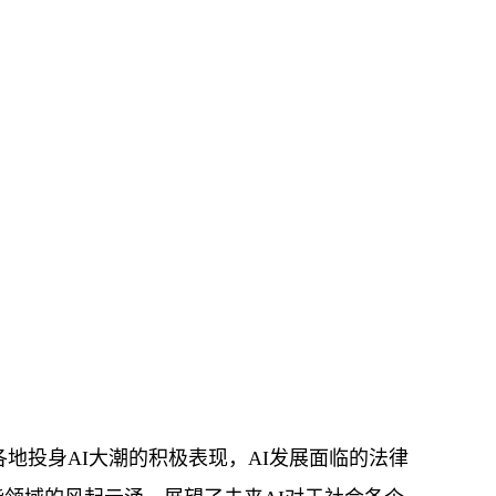
各地投身AI大潮的积极表现，AI发展面临的法律