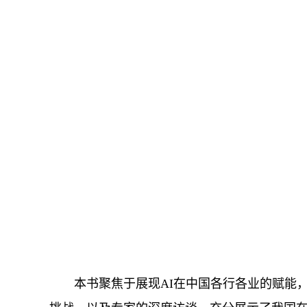
本书聚焦于展现AI在中国各行各业的赋能，