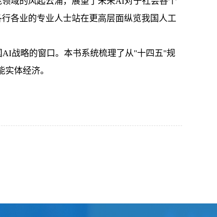
领域的风起云涌，展望了未来AI对于社会各个
各行各业的专业人士站在更高层面纵览我国人工
AI战略的窗口。本书系统梳理了从"十四五"规
能实体经济。