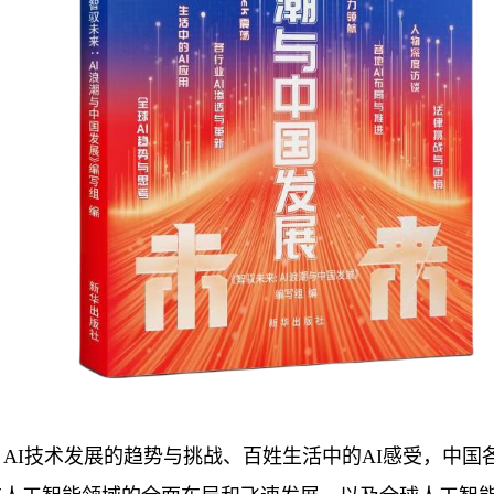
AI技术发展的趋势与挑战、百姓生活中的AI感受，中国