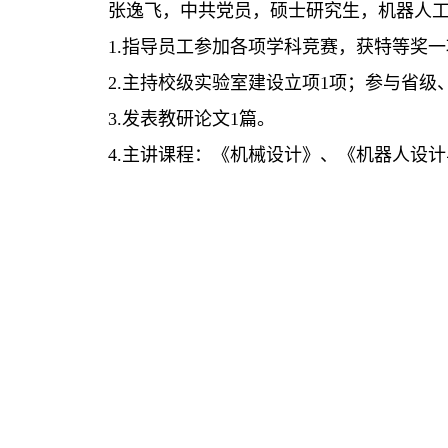
张逸飞，中共党员，硕士研究生，机器人
1.指导员工参加各项学科竞赛，获特等奖
2.主持校级实验室建设立项1项；参与省级
3.发表教研论文1篇。
4.主讲课程：《机械设计》、《机器人设