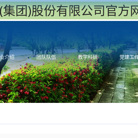
永利(集团)股份有限公司官
业介绍
团队队伍
教学科研
党建工