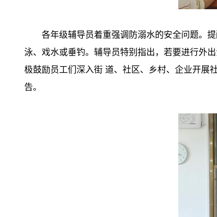
各年级辅导员着重强调防溺水的安全问题。提
泳、戏水或垂钓。辅导员特别指出，若要进行外出
极鼓励员工们深入街 道、社区、乡村、企业开展
告。