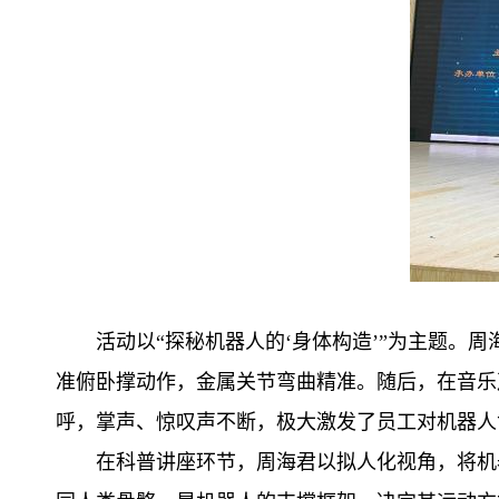
活动以“探秘机器人的‘身体构造’”为主题
准俯卧撑动作，金属关节弯曲精准。随后，在音乐
呼，掌声、惊叹声不断，极大激发了员工对机器人
在科普讲座环节，周海君以拟人化视角，将机器