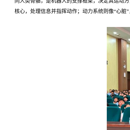
同人类骨骼，是机器人的支撑框架，决定其运动方
核心，处理信息并指挥动作；动力系统则像“心脏