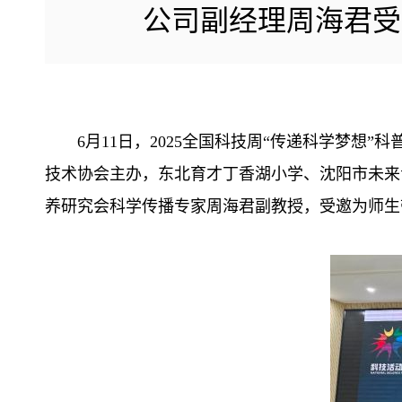
公司副经理周海君受
6月11日，2025全国科技周“传递科学梦
技术协会主办，东北育才丁香湖小学、沈阳市未来
养研究会科学传播专家周海君副教授，受邀为师生