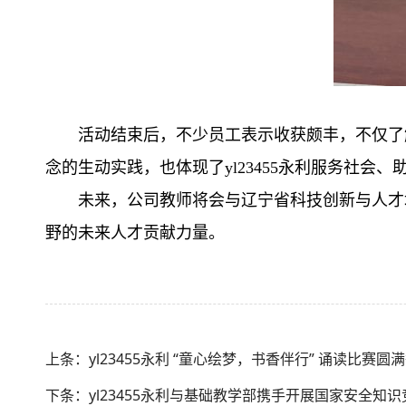
活动结束后，不少员工表示收获颇丰，不仅了
念的生动实践，也体现了yl23455永利服务社会
未来，公司教师将会与辽宁省科技创新与人才
野的未来人才贡献力量。
上条：yl23455永利 “童心绘梦，书香伴行” 诵读比赛圆
下条：​yl23455永利与基础教学部携手开展国家安全知识